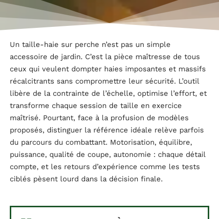
Un taille-haie sur perche n’est pas un simple
accessoire de jardin. C’est la pièce maîtresse de tous
ceux qui veulent dompter haies imposantes et massifs
récalcitrants sans compromettre leur sécurité. L’outil
libère de la contrainte de l’échelle, optimise l’effort, et
transforme chaque session de taille en exercice
maîtrisé. Pourtant, face à la profusion de modèles
proposés, distinguer la référence idéale relève parfois
du parcours du combattant. Motorisation, équilibre,
puissance, qualité de coupe, autonomie : chaque détail
compte, et les retours d’expérience comme les tests
ciblés pèsent lourd dans la décision finale.