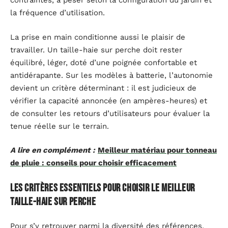
contraintes, à peser selon la configuration du jardin et
la fréquence d’utilisation.
La prise en main conditionne aussi le plaisir de
travailler. Un taille-haie sur perche doit rester
équilibré, léger, doté d’une poignée confortable et
antidérapante. Sur les modèles à batterie, l’autonomie
devient un critère déterminant : il est judicieux de
vérifier la capacité annoncée (en ampères-heures) et
de consulter les retours d’utilisateurs pour évaluer la
tenue réelle sur le terrain.
A lire en complément :
Meilleur matériau pour tonneau
de pluie : conseils pour choisir efficacement
Les critères essentiels pour choisir le meilleur
taille-haie sur perche
Pour s’y retrouver parmi la diversité des références,