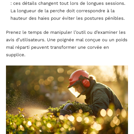
: ces détails changent tout lors de longues sessions.
La longueur de la perche doit correspondre à la
hauteur des haies pour éviter les postures pénibles.
Prenez le temps de manipuler l’outil ou d’examiner les
avis d’utilisateurs. Une poignée mal conçue ou un poids
mal réparti peuvent transformer une corvée en
supplice.