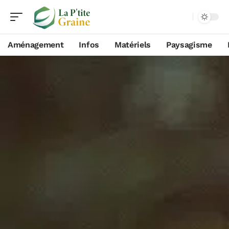
Aménagement
Infos
Matériels
Paysagisme