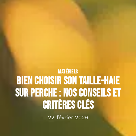
MATÉRIELS
Bien choisir son taille-haie
sur perche : nos conseils et
critères clés
22 février 2026