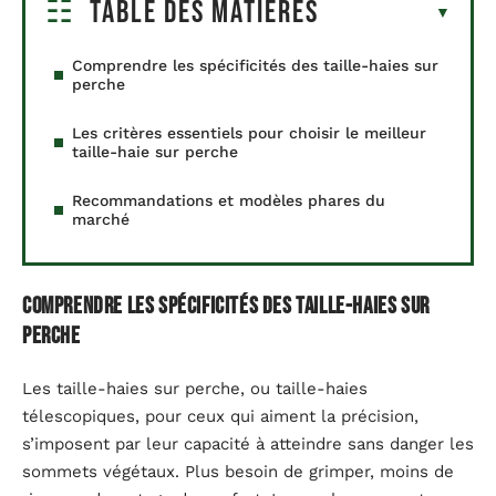
Table des matières
Comprendre les spécificités des taille-haies sur
perche
Les critères essentiels pour choisir le meilleur
taille-haie sur perche
Recommandations et modèles phares du
marché
Comprendre les spécificités des taille-haies sur
perche
Les taille-haies sur perche, ou taille-haies
télescopiques, pour ceux qui aiment la précision,
s’imposent par leur capacité à atteindre sans danger les
sommets végétaux. Plus besoin de grimper, moins de