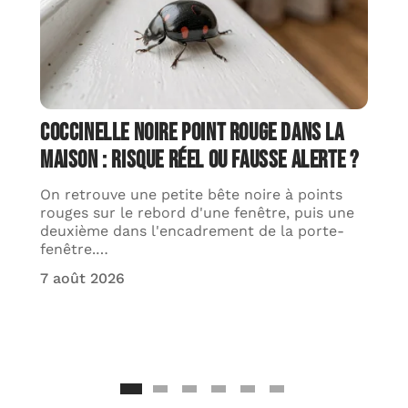
Coccinelle noire point rouge dans la
maison : risque réel ou fausse alerte ?
On retrouve une petite bête noire à points
rouges sur le rebord d'une fenêtre, puis une
deuxième dans l'encadrement de la porte-
fenêtre.
…
7 août 2026