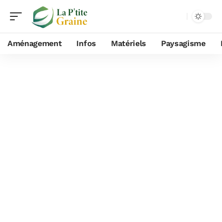
Aménagement
Infos
Matériels
Paysagisme