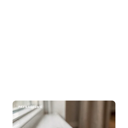
PAYSAGISME