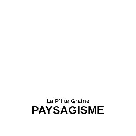
La P'tite Graine
PAYSAGISME