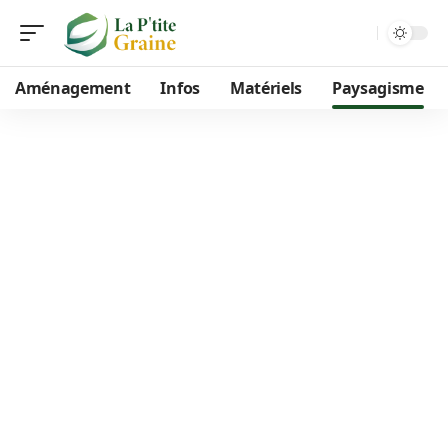
Aménagement
Infos
Matériels
Paysagisme