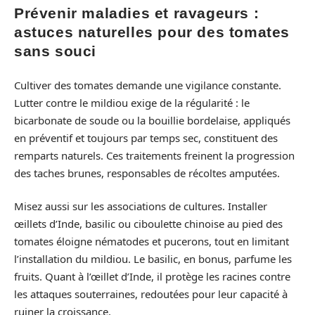
Prévenir maladies et ravageurs :
astuces naturelles pour des tomates
sans souci
Cultiver des tomates demande une vigilance constante.
Lutter contre le mildiou exige de la régularité : le
bicarbonate de soude ou la bouillie bordelaise, appliqués
en préventif et toujours par temps sec, constituent des
remparts naturels. Ces traitements freinent la progression
des taches brunes, responsables de récoltes amputées.
Misez aussi sur les associations de cultures. Installer
œillets d’Inde, basilic ou ciboulette chinoise au pied des
tomates éloigne nématodes et pucerons, tout en limitant
l’installation du mildiou. Le basilic, en bonus, parfume les
fruits. Quant à l’œillet d’Inde, il protège les racines contre
les attaques souterraines, redoutées pour leur capacité à
ruiner la croissance.