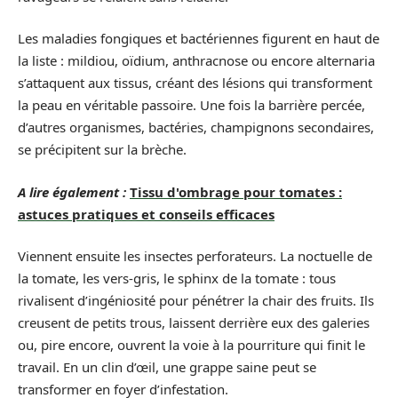
Les maladies fongiques et bactériennes figurent en haut de
la liste : mildiou, oïdium, anthracnose ou encore alternaria
s’attaquent aux tissus, créant des lésions qui transforment
la peau en véritable passoire. Une fois la barrière percée,
d’autres organismes, bactéries, champignons secondaires,
se précipitent sur la brèche.
A lire également :
Tissu d'ombrage pour tomates :
astuces pratiques et conseils efficaces
Viennent ensuite les insectes perforateurs. La noctuelle de
la tomate, les vers-gris, le sphinx de la tomate : tous
rivalisent d’ingéniosité pour pénétrer la chair des fruits. Ils
creusent de petits trous, laissent derrière eux des galeries
ou, pire encore, ouvrent la voie à la pourriture qui finit le
travail. En un clin d’œil, une grappe saine peut se
transformer en foyer d’infestation.