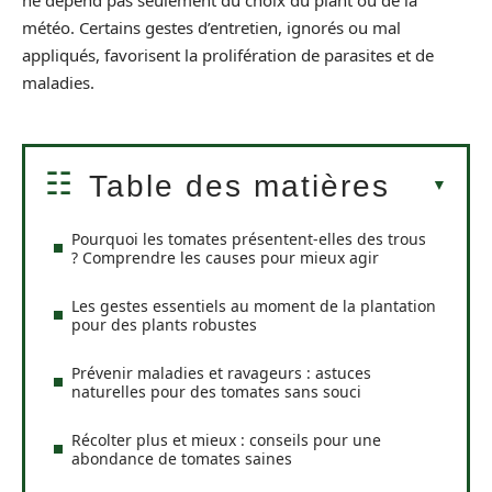
ne dépend pas seulement du choix du plant ou de la
météo. Certains gestes d’entretien, ignorés ou mal
appliqués, favorisent la prolifération de parasites et de
maladies.
Table des matières
Pourquoi les tomates présentent-elles des trous
? Comprendre les causes pour mieux agir
Les gestes essentiels au moment de la plantation
pour des plants robustes
Prévenir maladies et ravageurs : astuces
naturelles pour des tomates sans souci
Récolter plus et mieux : conseils pour une
abondance de tomates saines