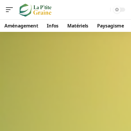
Aménagement
Infos
Matériels
Paysagisme