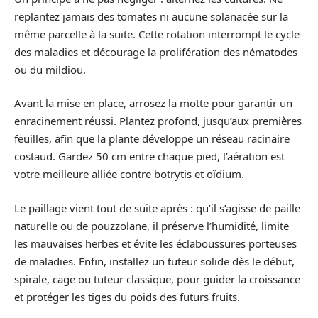
replantez jamais des tomates ni aucune solanacée sur la
même parcelle à la suite. Cette rotation interrompt le cycle
des maladies et décourage la prolifération des nématodes
ou du mildiou.
Avant la mise en place, arrosez la motte pour garantir un
enracinement réussi. Plantez profond, jusqu’aux premières
feuilles, afin que la plante développe un réseau racinaire
costaud. Gardez 50 cm entre chaque pied, l’aération est
votre meilleure alliée contre botrytis et oïdium.
Le paillage vient tout de suite après : qu’il s’agisse de paille
naturelle ou de pouzzolane, il préserve l’humidité, limite
les mauvaises herbes et évite les éclaboussures porteuses
de maladies. Enfin, installez un tuteur solide dès le début,
spirale, cage ou tuteur classique, pour guider la croissance
et protéger les tiges du poids des futurs fruits.