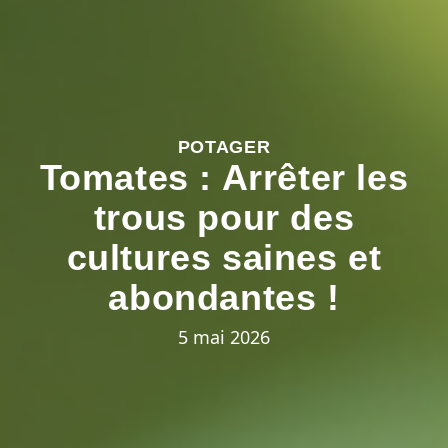
POTAGER
Tomates : Arrêter les
trous pour des
cultures saines et
abondantes !
5 mai 2026