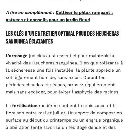
A lire en complément :
Cultiver le phlox rampant :
astuces et conseils pour un jardin fleuri
Les clés d’un entretien optimal pour des heucheras
sanguinea éclatantes
L’arrosage
judicieux est essentiel pour maintenir la
vivacité des Heucheras sanguinea. Bien que tolérante à
la sécheresse une fois installée, la plante apprécie un
sol légèrement humide, sans excès. Durant les
périodes chaudes et sèches, arrosez régulièrement
mais sans excéder, pour éviter l’asphyxie des racines.
La
fertilisation
modérée soutient la croissance et la
floraison entre mai et juillet. Un apport de compost en
surface au début du printemps ou un engrais organique
à libération lente favorise un feuillage dense et des