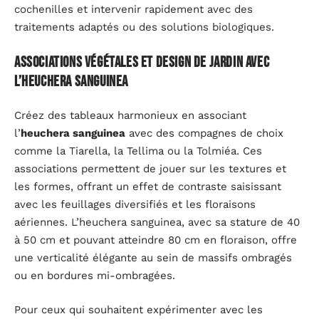
cochenilles et intervenir rapidement avec des
traitements adaptés ou des solutions biologiques.
Associations végétales et design de jardin avec
l’heuchera sanguinea
Créez des tableaux harmonieux en associant
l’
heuchera sanguinea
avec des compagnes de choix
comme la Tiarella, la Tellima ou la Tolmiéa. Ces
associations permettent de jouer sur les textures et
les formes, offrant un effet de contraste saisissant
avec les feuillages diversifiés et les floraisons
aériennes. L’heuchera sanguinea, avec sa stature de 40
à 50 cm et pouvant atteindre 80 cm en floraison, offre
une verticalité élégante au sein de massifs ombragés
ou en bordures mi-ombragées.
Pour ceux qui souhaitent expérimenter avec les