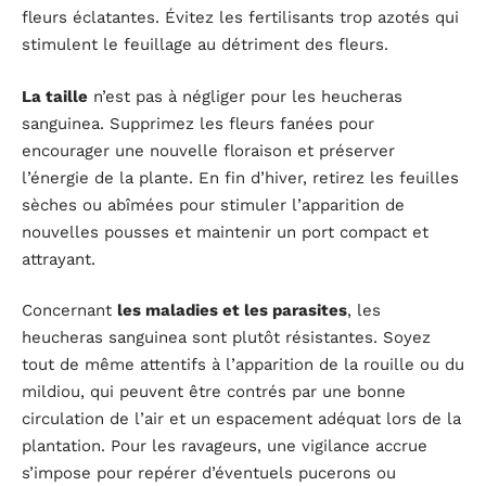
fleurs éclatantes. Évitez les fertilisants trop azotés qui
stimulent le feuillage au détriment des fleurs.
La taille
n’est pas à négliger pour les heucheras
sanguinea. Supprimez les fleurs fanées pour
encourager une nouvelle floraison et préserver
l’énergie de la plante. En fin d’hiver, retirez les feuilles
sèches ou abîmées pour stimuler l’apparition de
nouvelles pousses et maintenir un port compact et
attrayant.
Concernant
les maladies et les parasites
, les
heucheras sanguinea sont plutôt résistantes. Soyez
tout de même attentifs à l’apparition de la rouille ou du
mildiou, qui peuvent être contrés par une bonne
circulation de l’air et un espacement adéquat lors de la
plantation. Pour les ravageurs, une vigilance accrue
s’impose pour repérer d’éventuels pucerons ou