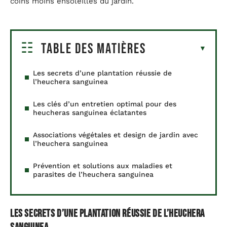
coins moins ensoleillés du jardin.
Table des matières
Les secrets d’une plantation réussie de
l’heuchera sanguinea
Les clés d’un entretien optimal pour des
heucheras sanguinea éclatantes
Associations végétales et design de jardin avec
l’heuchera sanguinea
Prévention et solutions aux maladies et
parasites de l’heuchera sanguinea
Les secrets d’une plantation réussie de l’heuchera