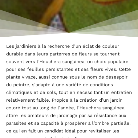
Les jardiniers à la recherche d’un éclat de couleur
durable dans leurs parterres de fleurs se tournent
souvent vers l’Heuchera sanguinea, un choix populaire
pour ses feuilles persistantes et ses fleurs vives. Cette
plante vivace, aussi connue sous le nom de désespoir
du peintre, s’adapte à une variété de conditions
climatiques et de sols, tout en nécessitant un entretien
relativement faible. Propice à la création d’un jardin
coloré tout au long de l’année, l’Heuchera sanguinea
attire les amateurs de jardinage par sa résistance aux
parasites et sa capacité à prospérer à l’ombre partielle,
ce qui en fait un candidat idéal pour revitaliser les