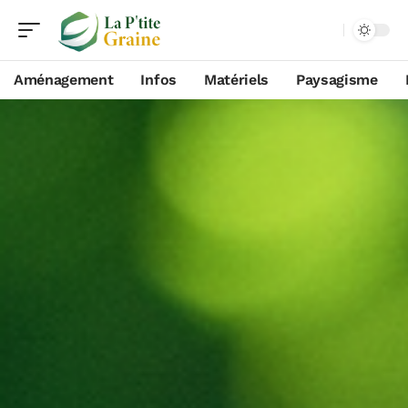
Aménagement
Infos
Matériels
Paysagisme