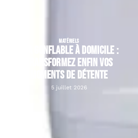
MATÉRIELS
Spa gonflable à domicile :
transformez enfin vos
moments de détente
5 juillet 2026