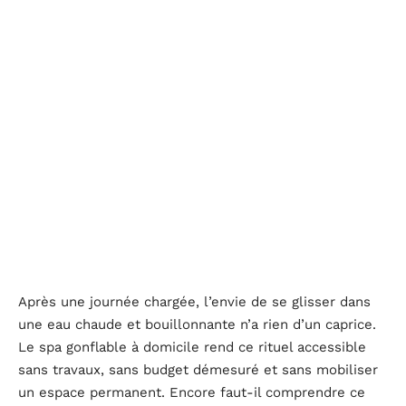
Après une journée chargée, l’envie de se glisser dans
une eau chaude et bouillonnante n’a rien d’un caprice.
Le spa gonflable à domicile rend ce rituel accessible
sans travaux, sans budget démesuré et sans mobiliser
un espace permanent. Encore faut-il comprendre ce