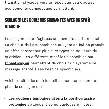
transition physique vers le repos que peu d’autres
équipements domestiques permettent.
Soulager les douleurs courantes avec un spa à
domicile
Le spa gonflable n’agit pas uniquement sur le mental.
La chaleur de l’eau combinée aux jets de bulles produit
un effet concret sur plusieurs types de douleurs du
quotidien. Les différents modèles disponibles sur
fr.bestway.eu
permettent de choisir un système de
massage adapté à ses besoins spécifiques.
Voici les situations où les utilisateurs rapportent le
plus de soulagement :
Les
douleurs lombaires liées à la position assise
prolongée
s’atténuent après quelques minutes