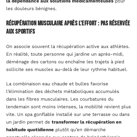
la dépendance aux solutions médicamenteuses
pour
les douleurs bénignes.
Récupération musculaire après l’effort : pas réservée
aux sportifs
On associe souvent la récupération active aux athlètes.
En réalité, toute personne qui jardine un après-midi,
déménage des cartons ou enchaîne les trajets à pied
sollicite ses muscles au-delà de leur rythme habituel.
La combinaison eau chaude et bulles favorise
l’élimination des déchets métaboliques accumulés
dans les fibres musculaires. Les courbatures du
lendemain sont moins intenses, la mobilité revient plus
vite. Un spa gonflable installé sur une terrasse ou dans
un jardin permet de
transformer la récupération en
habitude quotidienne
plutôt qu’en démarche