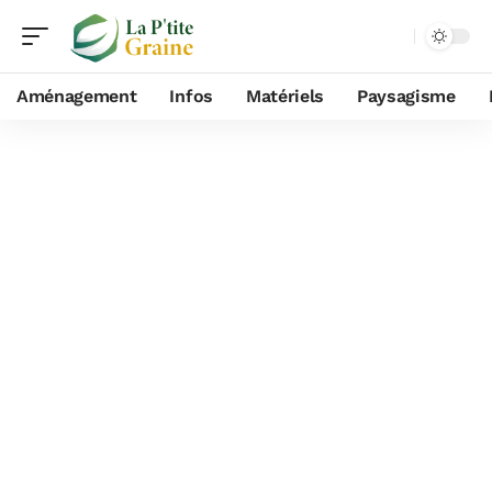
Aménagement
Infos
Matériels
Paysagisme