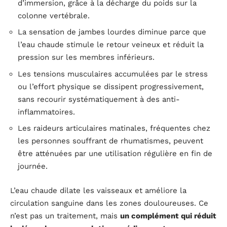
d’immersion, grâce à la décharge du poids sur la
colonne vertébrale.
La sensation de jambes lourdes diminue parce que
l’eau chaude stimule le retour veineux et réduit la
pression sur les membres inférieurs.
Les tensions musculaires accumulées par le stress
ou l’effort physique se dissipent progressivement,
sans recourir systématiquement à des anti-
inflammatoires.
Les raideurs articulaires matinales, fréquentes chez
les personnes souffrant de rhumatismes, peuvent
être atténuées par une utilisation régulière en fin de
journée.
L’eau chaude dilate les vaisseaux et améliore la
circulation sanguine dans les zones douloureuses. Ce
n’est pas un traitement, mais
un complément qui réduit