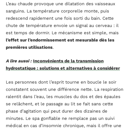
L’eau chaude provoque une dilatation des vaisseaux
sanguins. La température corporelle monte, puis
redescend rapidement une fois sorti du bain. Cette
chute de température envoie un signal au cerveau : il
est temps de dormir. Le mécanisme est simple, mais
l’effet sur l’endormissement est mesurable dès les
premières utilisations
.
A lire aussi :
Inconvénients de la transmission
hydrostatique : solutions et alternatives à considérer
Les personnes dont l’esprit tourne en boucle le soir
constatent souvent une différence nette. La respiration
ralentit dans l’eau, les muscles du dos et des épaules
se relâchent, et le passage au lit se fait sans cette
phase d’agitation qui peut durer des dizaines de
minutes. Le spa gonflable ne remplace pas un suivi
médical en cas d’insomnie chronique, mais il offre une