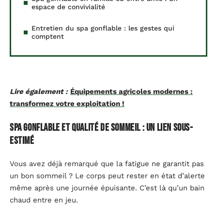
espace de convivialité
Entretien du spa gonflable : les gestes qui
comptent
Lire également :
Équipements agricoles modernes :
transformez votre exploitation !
Spa gonflable et qualité de sommeil : un lien sous-
estimé
Vous avez déjà remarqué que la fatigue ne garantit pas
un bon sommeil ? Le corps peut rester en état d’alerte
même après une journée épuisante. C’est là qu’un bain
chaud entre en jeu.