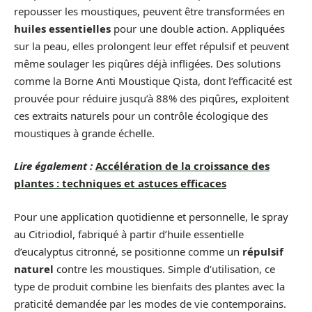
repousser les moustiques, peuvent être transformées en
huiles essentielles
pour une double action. Appliquées
sur la peau, elles prolongent leur effet répulsif et peuvent
même soulager les piqûres déjà infligées. Des solutions
comme la Borne Anti Moustique Qista, dont l’efficacité est
prouvée pour réduire jusqu’à 88% des piqûres, exploitent
ces extraits naturels pour un contrôle écologique des
moustiques à grande échelle.
Lire également :
Accélération de la croissance des
plantes : techniques et astuces efficaces
Pour une application quotidienne et personnelle, le spray
au Citriodiol, fabriqué à partir d’huile essentielle
d’eucalyptus citronné, se positionne comme un
répulsif
naturel
contre les moustiques. Simple d’utilisation, ce
type de produit combine les bienfaits des plantes avec la
praticité demandée par les modes de vie contemporains.