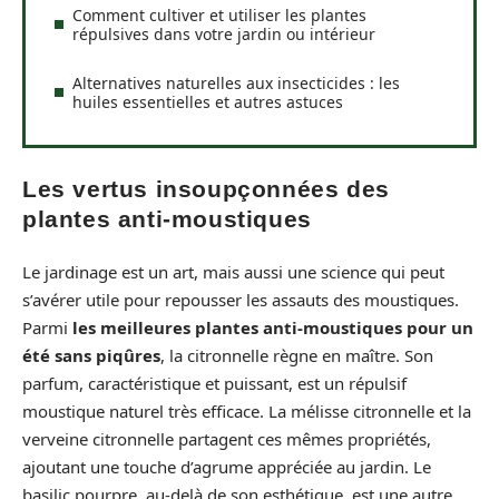
Comment cultiver et utiliser les plantes
répulsives dans votre jardin ou intérieur
Alternatives naturelles aux insecticides : les
huiles essentielles et autres astuces
Les vertus insoupçonnées des
plantes anti-moustiques
Le jardinage est un art, mais aussi une science qui peut
s’avérer utile pour repousser les assauts des moustiques.
Parmi
les meilleures plantes anti-moustiques pour un
été sans piqûres
, la citronnelle règne en maître. Son
parfum, caractéristique et puissant, est un répulsif
moustique naturel très efficace. La mélisse citronnelle et la
verveine citronnelle partagent ces mêmes propriétés,
ajoutant une touche d’agrume appréciée au jardin. Le
basilic pourpre, au-delà de son esthétique, est une autre