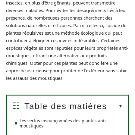
insectes, en plus d’être gênants, peuvent transmettre
diverses maladies. Pour éviter les désagréments liés à leur
présence, de nombreuses personnes cherchent des
solutions naturelles et efficaces. Parmi celles-ci, l’usage de
plantes répulsives est une méthode écologique qui peut
contribuer à éloigner ces invités indésirables. Certaines
espèces végétales sont réputées pour leurs propriétés anti-
moustiques, offrant une alternative aux produits
chimiques. Opter pour ces plantes peut donc être une
approche astucieuse pour profiter de l’extérieur sans subir
les assauts des moustiques.
Table des matières
Les vertus insoupçonnées des plantes anti-
moustiques