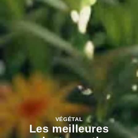
VÉGÉTAL
Les meilleures