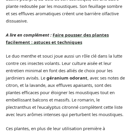
plante redoutée par les moustiques. Son feuillage sombre
et ses effluves aromatiques créent une barrière olfactive
dissuasive.
A lire en complément :
Faire pousser des plantes
facilement : astuces et techniques
Le duo menthe et souci joue aussi un rôle clé dans la lutte
contre ces insectes volants. Leur culture aisée et leur
entretien minimal en font des alliés de choix pour les
jardiniers avisés. Le
géranium odorant
, avec ses notes de
citron, et la lavande, aux effluves apaisants, sont des
plantes efficaces pour éloigner les moustiques tout en
embellissant balcons et massifs. Le romarin, le
plectranthus et l’eucalyptus citronné complètent cette liste
avec leurs arômes intenses qui perturbent les moustiques.
Ces plantes, en plus de leur utilisation première à