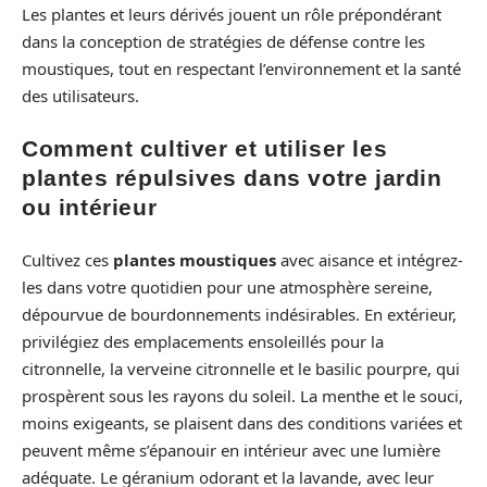
Les plantes et leurs dérivés jouent un rôle prépondérant
dans la conception de stratégies de défense contre les
moustiques, tout en respectant l’environnement et la santé
des utilisateurs.
Comment cultiver et utiliser les
plantes répulsives dans votre jardin
ou intérieur
Cultivez ces
plantes moustiques
avec aisance et intégrez-
les dans votre quotidien pour une atmosphère sereine,
dépourvue de bourdonnements indésirables. En extérieur,
privilégiez des emplacements ensoleillés pour la
citronnelle, la verveine citronnelle et le basilic pourpre, qui
prospèrent sous les rayons du soleil. La menthe et le souci,
moins exigeants, se plaisent dans des conditions variées et
peuvent même s’épanouir en intérieur avec une lumière
adéquate. Le géranium odorant et la lavande, avec leur