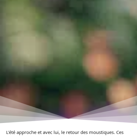
L’été approche et avec lui, le retour des moustiques. Ces