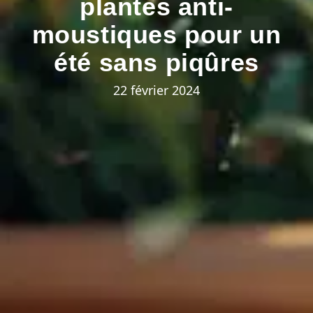
plantes anti-
moustiques pour un
été sans piqûres
22 février 2024