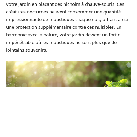
votre jardin en plaçant des nichoirs à chauve-souris. Ces
créatures nocturnes peuvent consommer une quantité
impressionnante de moustiques chaque nuit, offrant ainsi
une protection supplémentaire contre ces nuisibles. En
harmonie avec la nature, votre jardin devient un fortin
impénétrable où les moustiques ne sont plus que de
lointains souvenirs.