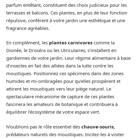
parfum entêtant, constituent des choix judicieux pour les
terrasses et balcons. Ces plantes, en plus de leur fonction
répulsive, confèrent à votre jardin une esthétique et une
fragrance agréables.
En complément, les
plantes carnivores
comme la
Dionée, le Droséra ou les Utriculaires, s’installent en
gardiennes de votre jardin. Leur régime alimentaire à base
d’insectes en fait des alliées dans la lutte contre les
moustiques. Positionnez ces spécimens dans des zones
humides et mi-ombragées pour qu’elles prospèrent et
attirent les moustiques vers leur piège naturel. Le
spectaculaire mécanisme de capture de ces plantes
fascinera les amateurs de botanique et contribuera à
équilibrer l’écosystème de votre espace vert.
N’oublions pas le rôle essentiel des
chauve-souris
,
prédateurs naturels des moustiques. Incitez-les à visiter