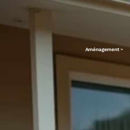
Aménagement