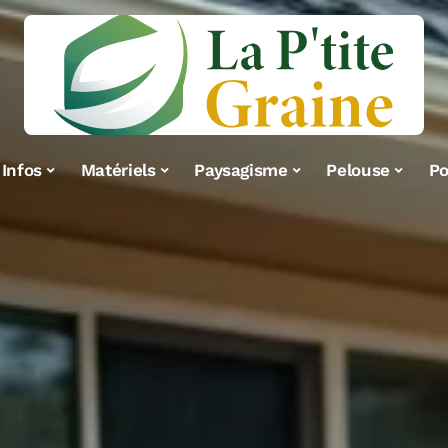
Infos
Matériels
Paysagisme
Pelouse
Po