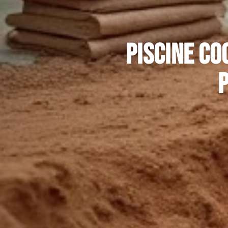
Piscine co