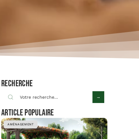
Recherche
Article populaire
AMÉNAGEMENT