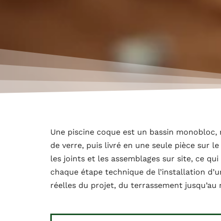
Une piscine coque est un bassin monobloc, m
de verre, puis livré en une seule pièce sur l
les joints et les assemblages sur site, ce q
chaque étape technique de l’installation d’u
réelles du projet, du terrassement jusqu’au